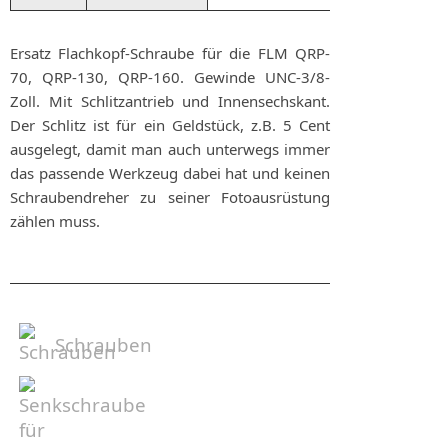
Ersatz Flachkopf-Schraube für die FLM QRP-
70, QRP-130, QRP-160. Gewinde UNC-3/8-
Zoll. Mit Schlitzantrieb und Innensechskant.
Der Schlitz ist für ein Geldstück, z.B. 5 Cent
ausgelegt, damit man auch unterwegs immer
das passende Werkzeug dabei hat und keinen
Schraubendreher zu seiner Fotoausrüstung
zählen muss.
Schrauben