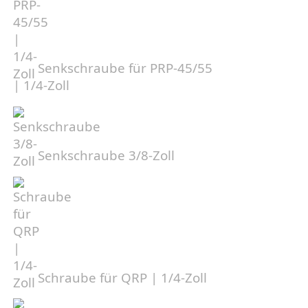
Senkschraube für PRP-45/55
| 1/4-Zoll
Senkschraube 3/8-Zoll
Schraube für QRP | 1/4-Zoll