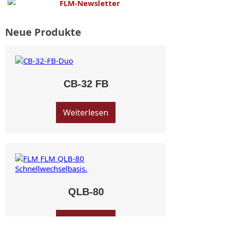
Neue Produkte
CB-32 FB
Weiterlesen
QLB-80
Weiterlesen