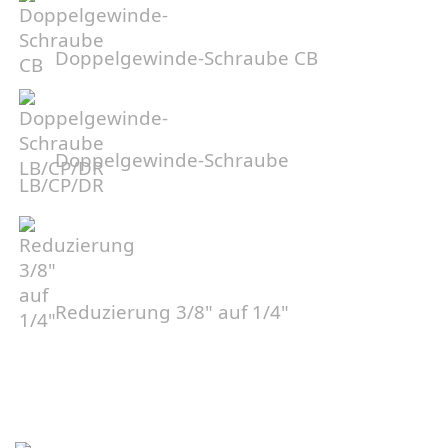
Doppelgewinde-Schraube CB
Doppelgewinde-Schraube
LB/CP/DR
Reduzierung 3/8" auf 1/4"