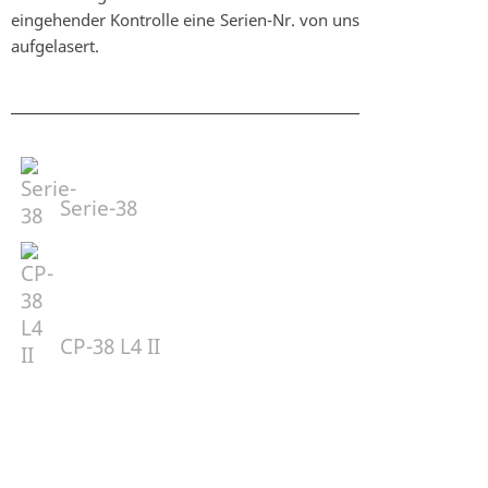
eingehender Kontrolle eine Serien-Nr. von uns
aufgelasert.
Serie-38
CP-38 L4 II