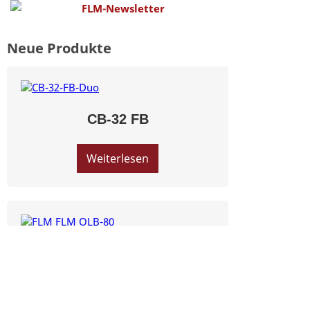
Neue Produkte
CB-32 FB
Weiterlesen
QLB-80
Weiterlesen