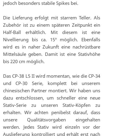
jedoch besonders stabile Spikes bei.
Die Lieferung erfolgt mit starrem Teller. Als
Zubehör ist zu einem späteren Zeitpunkt ein
Half-Ball erhältlich. Mit diesem ist eine
Nivellierung bis ca. 15° möglich. Ebenfalls
wird es in naher Zukunft eine nachrüstbare
Mittelsäule geben. Damit ist eine Stativhöhe
bis 220 cm möglich.
Das CP-38 L5 II wird momentan, wie die CP-34
und CP-30 Serie, komplett bei unserem
chinesischen Partner montiert. Wir haben uns
dazu entschlossen, um schneller eine neue
Stativ-Serie zu unseren Stativ-Köpfen zu
erhalten. Wir achten penibelst darauf, dass
unsere Qualitätsvorgaben eingehalten
werden. Jedes Stativ wird einzeln vor der
Auslieferung kontrolliert und erhält erst nach