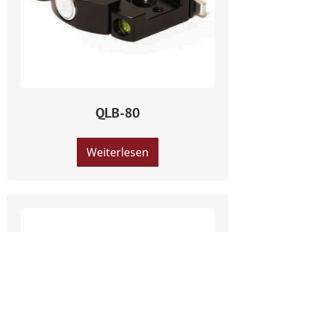
QLB-80
Weiterlesen