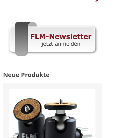
Neue Produkte