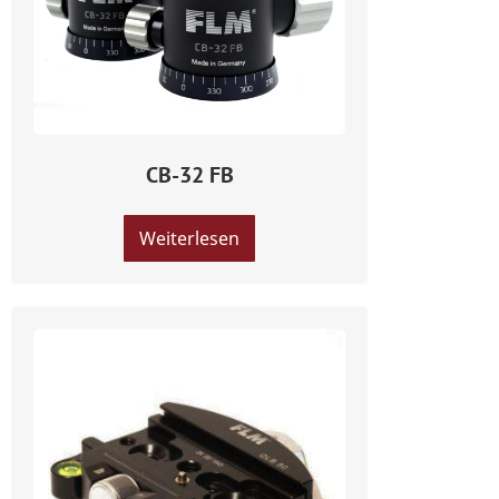
CB-32 FB
Weiterlesen