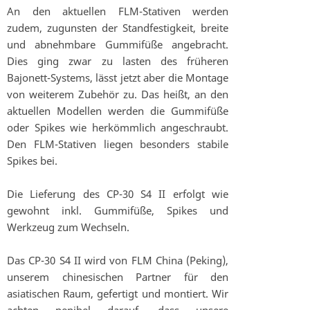
An den aktuellen FLM-Stativen werden
zudem, zugunsten der Standfestigkeit, breite
und abnehmbare Gummifüße angebracht.
Dies ging zwar zu lasten des früheren
Bajonett-Systems, lässt jetzt aber die Montage
von weiterem Zubehör zu. Das heißt, an den
aktuellen Modellen werden die Gummifüße
oder Spikes wie herkömmlich angeschraubt.
Den FLM-Stativen liegen besonders stabile
Spikes bei.
Die Lieferung des CP-30 S4 II erfolgt wie
gewohnt inkl. Gummifüße, Spikes und
Werkzeug zum Wechseln.
Das CP-30 S4 II wird von FLM China (Peking),
unserem chinesischen Partner für den
asiatischen Raum, gefertigt und montiert. Wir