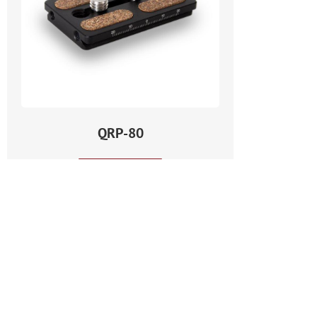
QRP-80
Weiterlesen