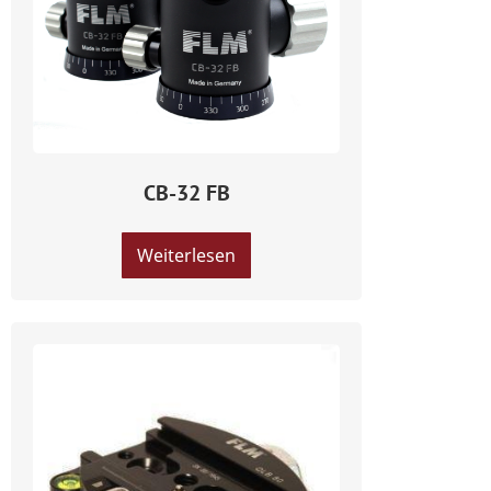
CB-32 FB
Weiterlesen