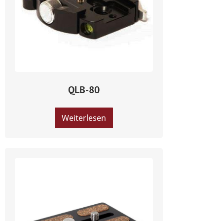
QLB-80
Weiterlesen