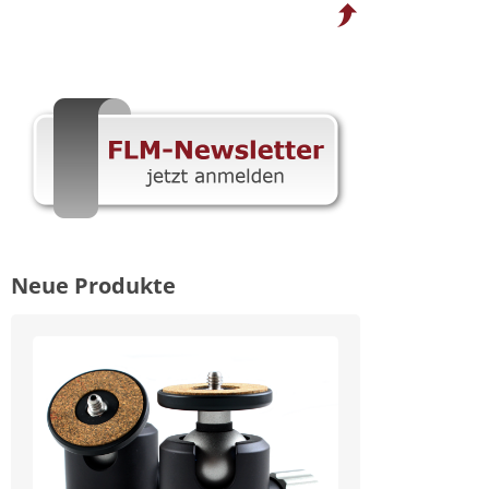
Neue Produkte