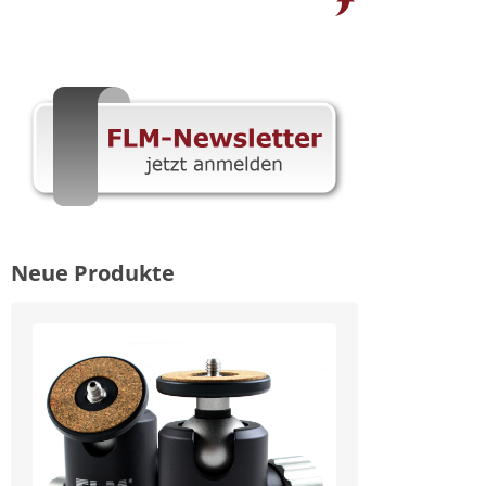
Neue Produkte