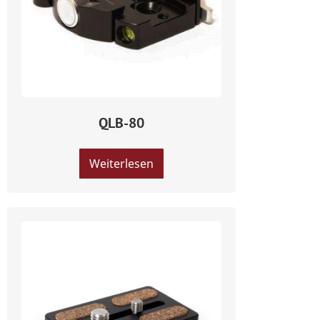
QLB-80
Weiterlesen