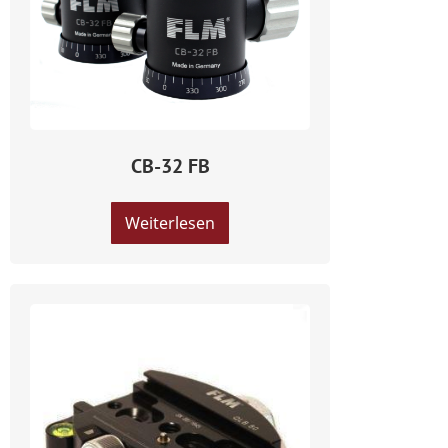
CB-32 FB
Weiterlesen